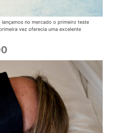
, lançamos no mercado o primeiro teste
primeira vez oferecia uma excelente
00