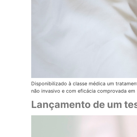
Disponibilizado à classe médica um tratamen
não invasivo e com eficácia comprovada em v
Lançamento de um tes