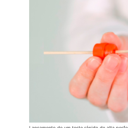
Lançamento de um teste rápido de alta perf