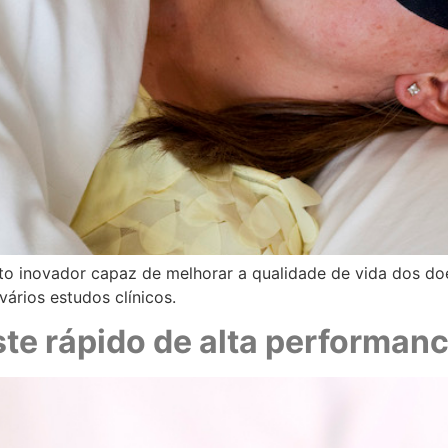
to inovador capaz de melhorar a qualidade de vida dos do
ários estudos clínicos.
te rápido de alta performan