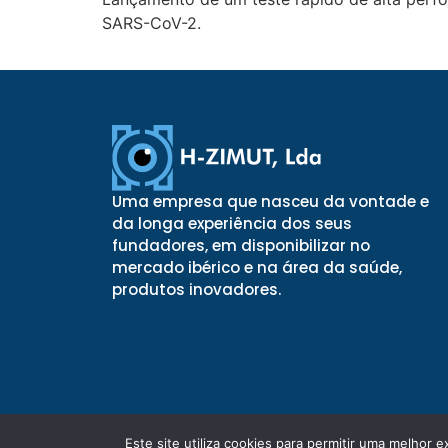
SARS-CoV-2.
Uma empresa que nasceu da vontade e
da longa experiência dos seus
fundadores, em disponibilizar no
mercado ibérico e na área da saúde,
produtos inovadores.
Este site utiliza cookies para permitir uma melhor e