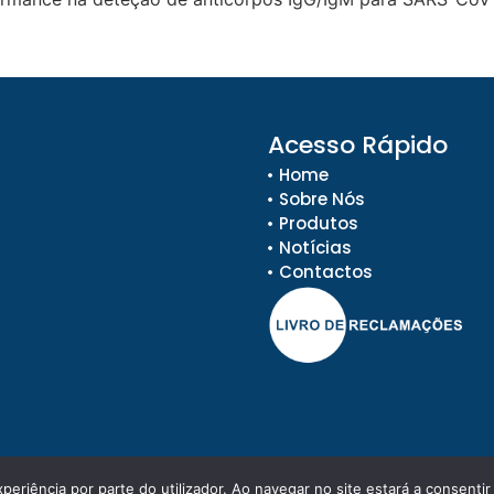
Acesso Rápido
Home
Sobre Nós
Produtos
Notícias
Contactos
xperiência por parte do utilizador. Ao navegar no site estará a consentir 