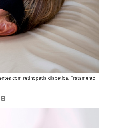
entes com retinopatia diabética. Tratamento
ce