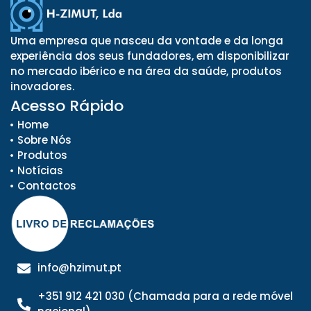
Uma empresa que nasceu da vontade e da longa
experiência dos seus fundadores, em disponibilizar
no mercado ibérico e na área da saúde, produtos
inovadores.
Acesso Rápido
Home
Sobre Nós
Produtos
Notícias
Contactos
info@hzimut.pt
+351 912 421 030 (Chamada para a rede móvel