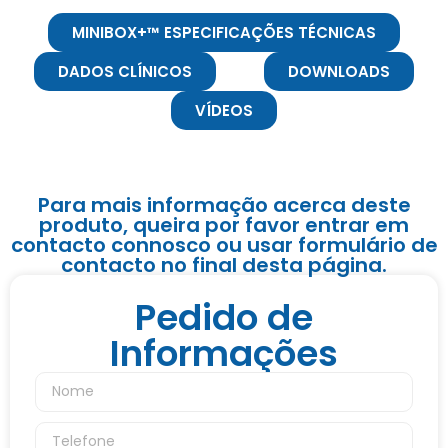
MINIBOX+™ ESPECIFICAÇÕES TÉCNICAS
DADOS CLÍNICOS
DOWNLOADS
VÍDEOS
Para mais informação acerca deste
produto, queira por favor entrar em
contacto connosco ou usar formulário de
contacto no final desta página.
Pedido de
Informações