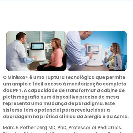
O MiniBox+ é uma ruptura tecnológica que permite
um amplo e fácil acesso à monitorização completa
das PFT. A capacidade de transformar a cabine de
pletismografia num dispositivo preciso de mesa
representa uma mudança de paradigma. Este
sistema tem o potencial para revolucionar a
abordagem na prática clínica da Alergia e da Asma.
Marc E. Rothenberg MD, PhD, Professor of Pediatrics.