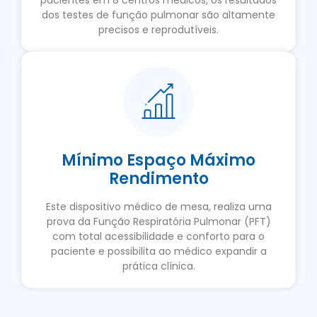
dos testes de função pulmonar são altamente
precisos e reprodutíveis.
Mínimo Espaço Máximo
Rendimento
Este dispositivo médico de mesa, realiza uma
prova da Função Respiratória Pulmonar (PFT)
com total acessibilidade e conforto para o
paciente e possibilita ao médico expandir a
prática clínica.