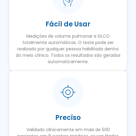
Fácil de Usar
Medições de volume pulmonar e DLCO
totalmente automáticas. O teste pode ser
realizado por qualquer pessoa habilitada dentro
do meio clínico. Todos os resultados são gerados
automaticamente.
Preciso
Validado clinicamente em mais de 500
pacientes em 8 centros médicos, os resultados