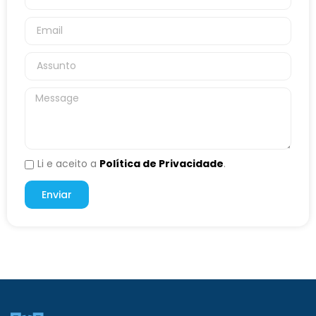
Li e aceito a
Política de Privacidade
.
Enviar