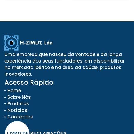
Uma empresa que nasceu da vontade e da longa
experiência dos seus fundadores, em disponibilizar
no mercado ibérico e na área da saúde, produtos
inovadores.
Acesso Rápido
Home
Sobre Nós
Produtos
Notícias
Contactos