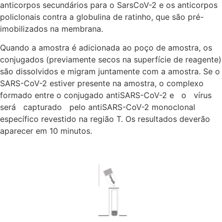
anticorpos secundários para o SarsCoV-2 e os anticorpos
policlonais contra a globulina de ratinho, que são pré-
imobilizados na membrana.
Quando a amostra é adicionada ao poço de amostra, os
conjugados (previamente secos na superfície de reagente)
são dissolvidos e migram juntamente com a amostra. Se o
SARS-CoV-2 estiver presente na amostra, o complexo
formado entre o conjugado antiSARS-CoV-2 e o vírus
será capturado pelo antiSARS-CoV-2 monoclonal
específico revestido na região T. Os resultados deverão
aparecer em 10 minutos.