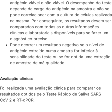
antigénio viável e não viável. O desempenho do teste
depende da carga do antigénio na amostra e não se
pode correlacionar com a cultura de células realizada
na mesma. Por conseguinte, os resultados devem ser
comparados com todas as outras informações
clínicas e laboratoriais disponíveis para se fazer um
diagnóstico preciso.
Pode ocorrer um resultado negativo se o nível de
antigénio extraído numa amostra for inferior à
sensibilidade do teste ou se for obtida uma extração
de amostra de má qualidade.
Avaliação clínica:
Foi realizada uma avaliação clínica para comparar os
resultados obtidos pelo Teste Rápido de Saliva SARS-
CoV-2 e RT-qPCR.