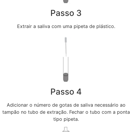
Passo 3
Extrair a saliva com uma pipeta de plástico.
Passo 4
Adicionar o número de gotas de saliva necessário ao
tampão no tubo de extração. Fechar o tubo com a ponta
tipo pipeta.