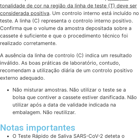
tonalidade de cor na região da linha de teste (T) deve ser
considerada positiva
. Um controlo interno está incluído no
teste. A linha (C) representa o controlo interno positivo.
Confirma que o volume da amostra depositada sobre a
cassete é suficiente e que o procedimento técnico foi
realizado corretamente.
A ausência da linha de controlo (C) indica um resultado
inválido. As boas práticas de laboratório, contudo,
recomendam a utilização diária de um controlo positivo
externo adequado.
Não misturar amostras. Não utilizar o teste se a
bolsa que contiver a cassete estiver danificada. Não
utilizar após a data de validade indicada na
embalagem. Não reutilizar.
Notas importantes
O Teste Rápido de Saliva SARS-CoV-2 deteta o