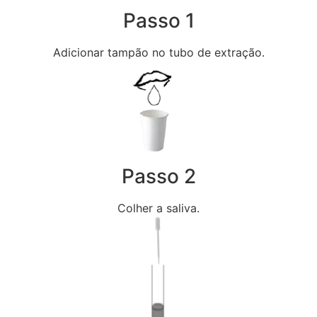
Passo 1
Adicionar tampão no tubo de extração.
Passo 2
Colher a saliva.