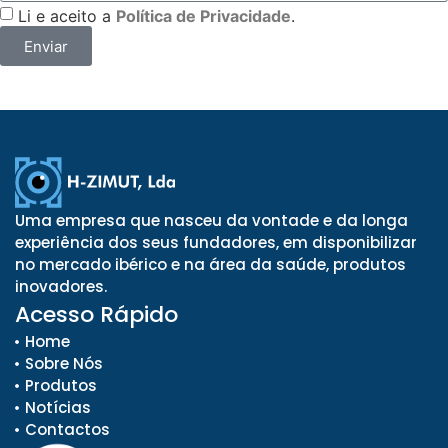
Li e aceito a
Política de Privacidade
.
Enviar
Uma empresa que nasceu da vontade e da longa
experiência dos seus fundadores, em disponibilizar
no mercado ibérico e na área da saúde, produtos
inovadores.
Acesso Rápido
Home
Sobre Nós
Produtos
Notícias
Contactos