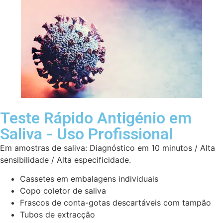
Teste Rápido Antigénio em
Saliva - Uso Profissional
Em amostras de saliva: Diagnóstico em 10 minutos / Alta
sensibilidade / Alta especificidade.
Cassetes em embalagens individuais
Copo coletor de saliva
Frascos de conta-gotas descartáveis com tampão
Tubos de extracção