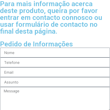
Para mais informação acerca
deste produto, queira por favor
entrar em contacto connosco ou
usar formulário de contacto no
final desta página.
Pedido de Informações