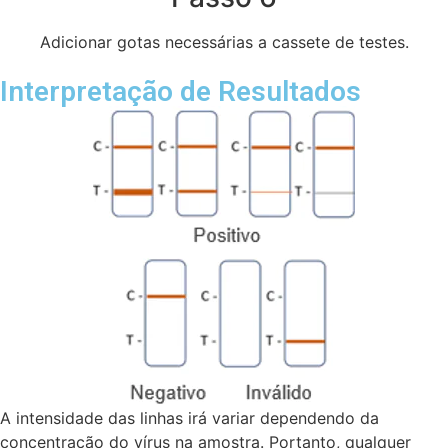
Adicionar gotas necessárias a cassete de testes.
Interpretação de Resultados
A intensidade das linhas irá variar dependendo da
concentração do vírus na amostra. Portanto,
qualquer