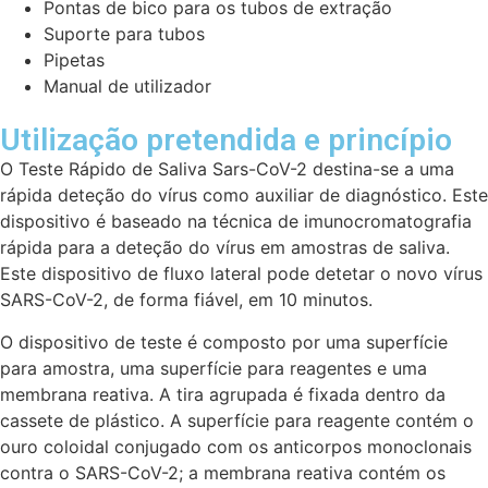
Pontas de bico para os tubos de extração
Suporte para tubos
Pipetas
Manual de utilizador
Utilização pretendida e princípio
O Teste Rápido de Saliva Sars-CoV-2 destina-se a uma
rápida deteção do vírus como auxiliar de diagnóstico. Este
dispositivo é baseado na técnica de imunocromatografia
rápida para a deteção do vírus em amostras de saliva.
Este dispositivo de fluxo lateral pode detetar o novo vírus
SARS-CoV-2, de forma fiável, em 10 minutos.
O dispositivo de teste é composto por uma superfície
para amostra, uma superfície para reagentes e uma
membrana reativa. A tira agrupada é fixada dentro da
cassete de plástico. A superfície para reagente contém o
ouro coloidal conjugado com os anticorpos monoclonais
contra o SARS-CoV-2; a membrana reativa contém os