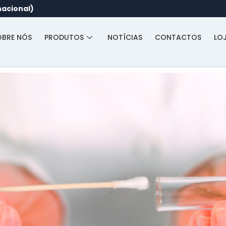
nacional)
OBRE NÓS
PRODUTOS
NOTÍCIAS
CONTACTOS
LO