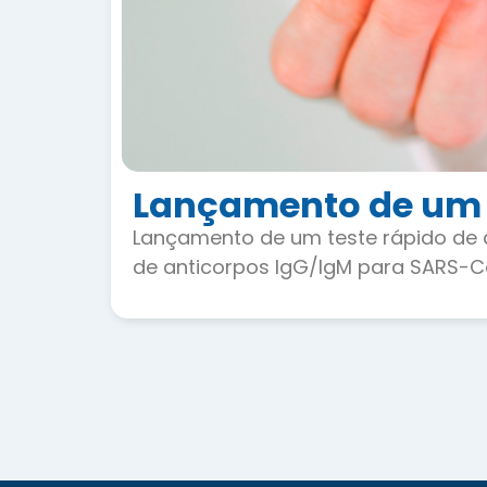
Lançamento de um t
Lançamento de um teste rápido de 
de anticorpos IgG/IgM para SARS-C