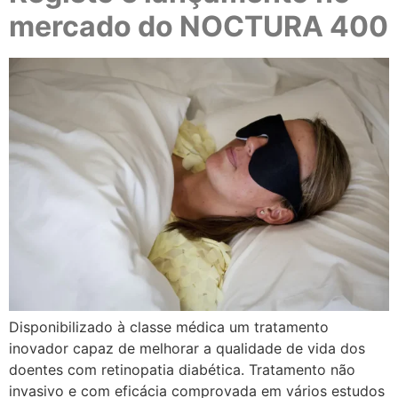
mercado do NOCTURA 400
Disponibilizado à classe médica um tratamento
inovador capaz de melhorar a qualidade de vida dos
doentes com retinopatia diabética. Tratamento não
invasivo e com eficácia comprovada em vários estudos