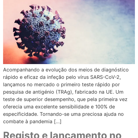
Acompanhando a evolução dos meios de diagnóstico
rápido e eficaz da infeção pelo vírus SARS-CoV-2,
lançamos no mercado o primeiro teste rápido por
pesquisa de antigénio (TRAg), fabricado na UE. Um
teste de superior desempenho, que pela primeira vez
oferecia uma excelente sensibilidade e 100% de
especificidade. Tornando-se uma preciosa ajuda no
combate à pandemia […]
Registo e lançamento no