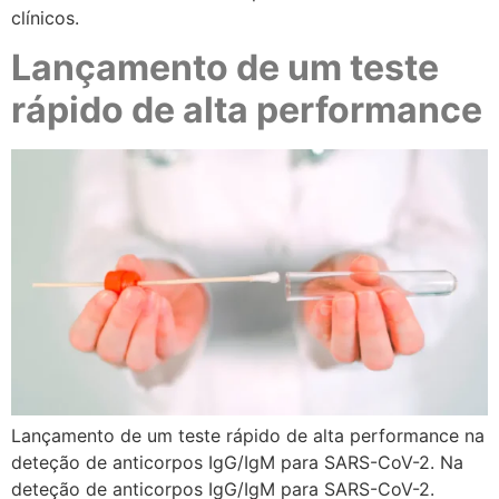
clínicos.
Lançamento de um teste
rápido de alta performance
Lançamento de um teste rápido de alta performance na
deteção de anticorpos IgG/IgM para SARS-CoV-2. Na
deteção de anticorpos IgG/IgM para SARS-CoV-2.