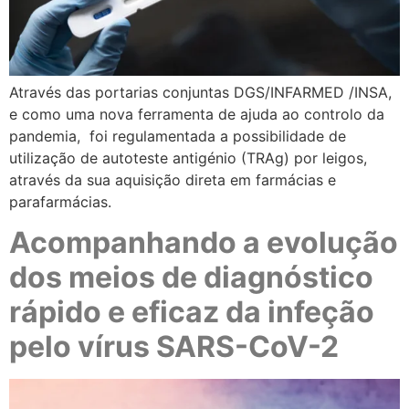
Através das portarias conjuntas DGS/INFARMED /INSA,
e como uma nova ferramenta de ajuda ao controlo da
pandemia, foi regulamentada a possibilidade de
utilização de autoteste antigénio (TRAg) por leigos,
através da sua aquisição direta em farmácias e
parafarmácias.
Acompanhando a evolução
dos meios de diagnóstico
rápido e eficaz da infeção
pelo vírus SARS-CoV-2