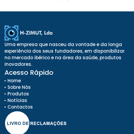
Uma empresa que nasceu da vontade e da longa
experiência dos seus fundadores, em disponibilizar
no mercado ibérico e na área da saúde, produtos
inovadores.
Acesso Rápido
Home
Sobre Nós
Produtos
Notícias
Contactos