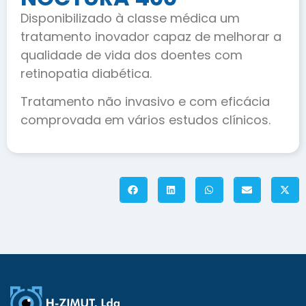
Disponibilizado à classe médica um
tratamento inovador capaz de melhorar a
qualidade de vida dos doentes com
retinopatia diabética.
Tratamento não invasivo e com eficácia
comprovada em vários estudos clínicos.