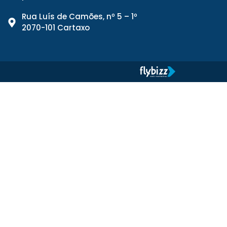
Rua Luís de Camões, nº 5 – 1º
2070-101 Cartaxo