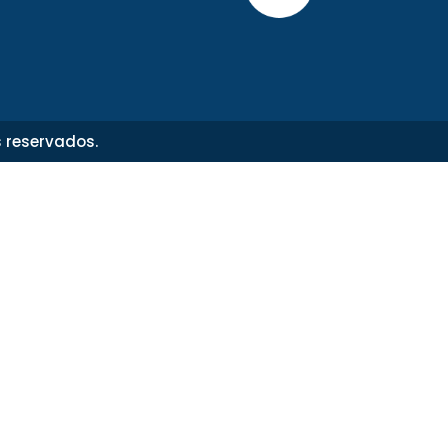
s reservados.