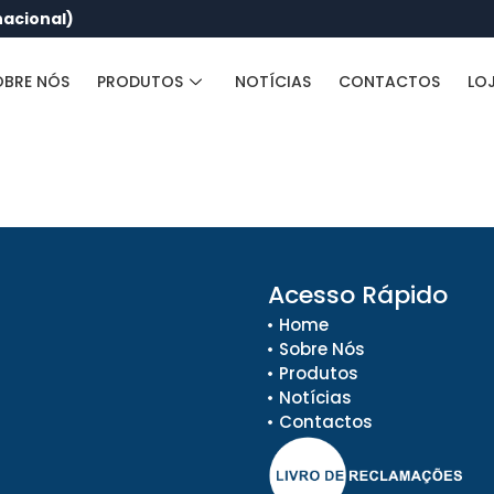
nacional)
OBRE NÓS
PRODUTOS
NOTÍCIAS
CONTACTOS
LO
Acesso Rápido
Home
Sobre Nós
Produtos
Notícias
Contactos