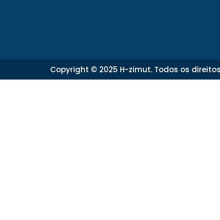
Copyright © 2025 H-zimut. Todos os direito