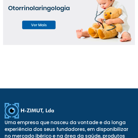
Uma empresa que nasceu da vontade e da longa
experiência dos seus fundadores, em disponibilizar
no mercado ibérico e na área da saúde, produtos