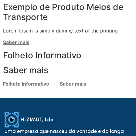
Exemplo de Produto Meios de
Transporte
Lorem Ipsum is simply dummy text of the printing
Saber mais
Folheto Informativo
Saber mais
Folheto Informativo
Saber mais
Uma empresa que nasceu da vontade e da longa