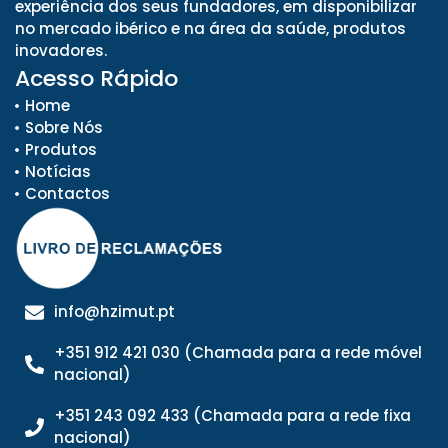
experiência dos seus fundadores, em disponibilizar
no mercado ibérico e na área da saúde, produtos
inovadores.
Acesso Rápido
Home
Sobre Nós
Produtos
Notícias
Contactos
info@hzimut.pt
+351 912 421 030 (Chamada para a rede móvel
nacional)
+351 243 092 433 (Chamada para a rede fixa
nacional)