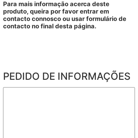
Para mais informação acerca deste
produto, queira por favor entrar em
contacto connosco ou usar formulário de
contacto no final desta página.
PEDIDO DE INFORMAÇÕES