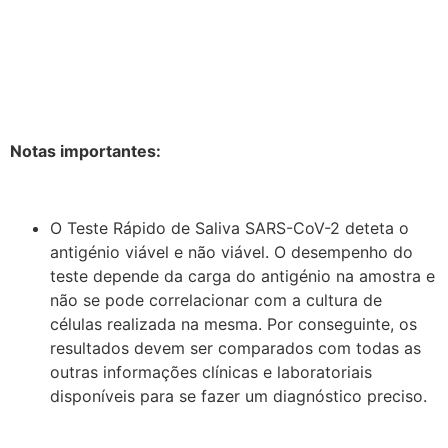
Notas importantes:
O Teste Rápido de Saliva SARS-CoV-2 deteta o
antigénio viável e não viável. O desempenho do
teste depende da carga do antigénio na amostra e
não se pode correlacionar com a cultura de
células realizada na mesma. Por conseguinte, os
resultados devem ser comparados com todas as
outras informações clínicas e laboratoriais
disponíveis para se fazer um diagnóstico preciso.