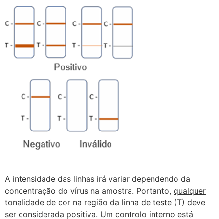
A intensidade das linhas irá variar dependendo da
concentração do vírus na amostra. Portanto,
qualquer
tonalidade de cor na região da linha de teste (T) deve
ser considerada positiva
. Um controlo interno está