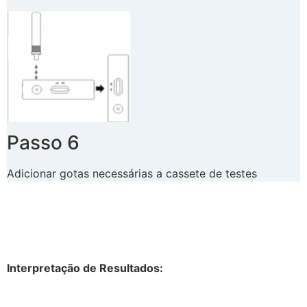
Passo 6
Adicionar gotas necessárias a cassete de testes
Interpretação de Resultados: