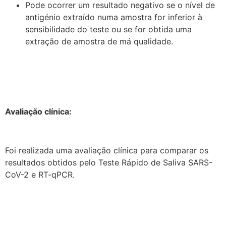
Pode ocorrer um resultado negativo se o nível de
antigénio extraído numa amostra for inferior à
sensibilidade do teste ou se for obtida uma
extração de amostra de má qualidade.
Avaliação clínica:
Foi realizada uma avaliação clínica para comparar os
resultados obtidos pelo Teste Rápido de Saliva SARS-
CoV-2 e RT-qPCR.