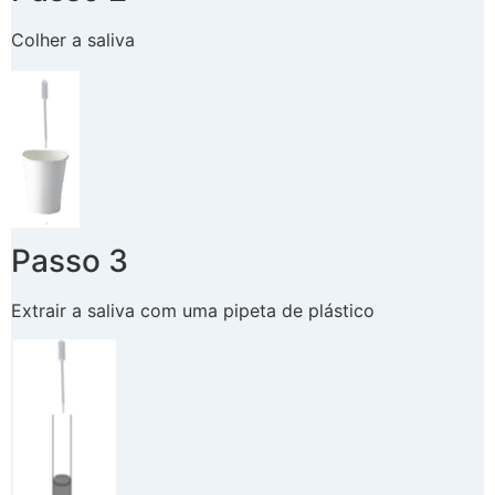
Colher a saliva
Passo 3
Extrair a saliva com uma pipeta de plástico