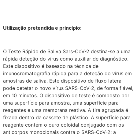
Utilização pretendida e princípio:
O Teste Rápido de Saliva Sars-CoV-2 destina-se a uma
rápida deteção do vírus como auxiliar de diagnóstico.
Este dispositivo é baseado na técnica de
imunocromatografia rápida para a deteção do vírus em
amostras de saliva. Este dispositivo de fluxo lateral
pode detetar o novo vírus SARS-CoV-2, de forma fiável,
em 10 minutos. O dispositivo de teste é composto por
uma superfície para amostra, uma superfície para
reagentes e uma membrana reativa. A tira agrupada é
fixada dentro da cassete de plástico. A superfície para
reagente contém o ouro coloidal conjugado com os
anticorpos monoclonais contra o SARS-CoV-2; a