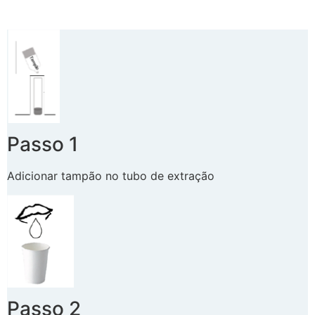
Passo 1
Adicionar tampão no tubo de extração
Passo 2