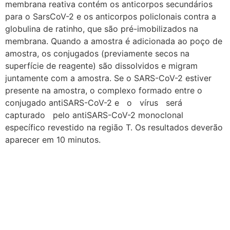
membrana reativa contém os anticorpos secundários
para o SarsCoV-2 e os anticorpos policlonais contra a
globulina de ratinho, que são pré-imobilizados na
membrana. Quando a amostra é adicionada ao poço de
amostra, os conjugados (previamente secos na
superfície de reagente) são dissolvidos e migram
juntamente com a amostra. Se o SARS-CoV-2 estiver
presente na amostra, o complexo formado entre o
conjugado antiSARS-CoV-2 e o vírus será
capturado pelo antiSARS-CoV-2 monoclonal
específico revestido na região T. Os resultados deverão
aparecer em 10 minutos.