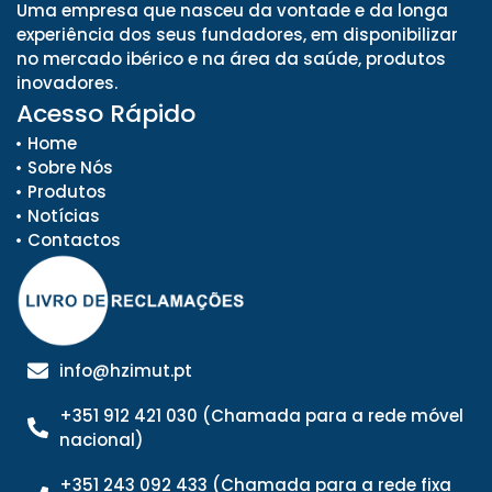
Uma empresa que nasceu da vontade e da longa
experiência dos seus fundadores, em disponibilizar
no mercado ibérico e na área da saúde, produtos
inovadores.
Acesso Rápido
Home
Sobre Nós
Produtos
Notícias
Contactos
info@hzimut.pt
+351 912 421 030 (Chamada para a rede móvel
nacional)
+351 243 092 433 (Chamada para a rede fixa