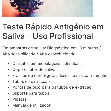
Teste Rápido Antigénio em
Saliva – Uso Profissional
Em amostras de saliva: Diagnóstico em 10 minutos /
Alta sensibilidade / Alta especificidade
Cassetes em embalagens individuais
Copo coletor de saliva
Frascos de conta-gotas descartáveis com tampão
Tubos de extracção
Pontas de bico para os tubos de extração
Suporte para tubos
Pipetas
Manual de utilizador