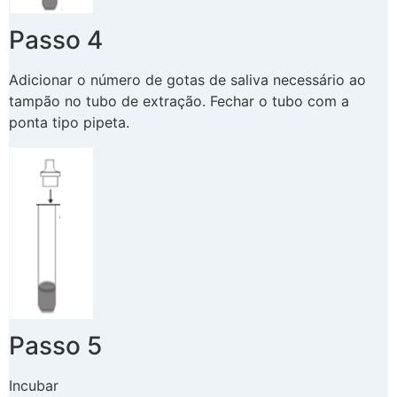
Passo 4
Adicionar o número de gotas de saliva necessário ao
tampão no tubo de extração. Fechar o tubo com a
ponta tipo pipeta.
Passo 5
Incubar