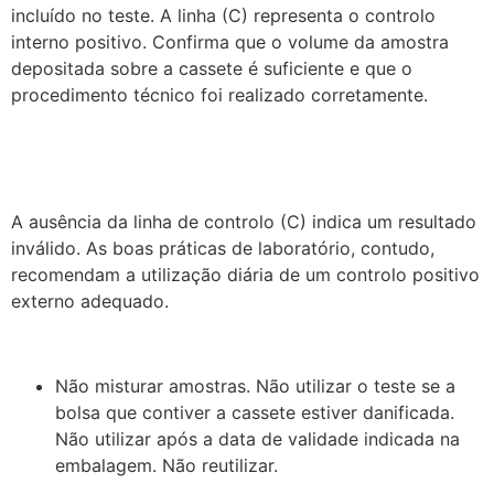
incluído no teste. A linha (C) representa o controlo
interno positivo. Confirma que o volume da amostra
depositada sobre a cassete é suficiente e que o
procedimento técnico foi realizado corretamente.
A ausência da linha de controlo (C) indica um resultado
inválido. As boas práticas de laboratório, contudo,
recomendam a utilização diária de um controlo positivo
externo adequado.
Não misturar amostras. Não utilizar o teste se a
bolsa que contiver a cassete estiver danificada.
Não utilizar após a data de validade indicada na
embalagem. Não reutilizar.