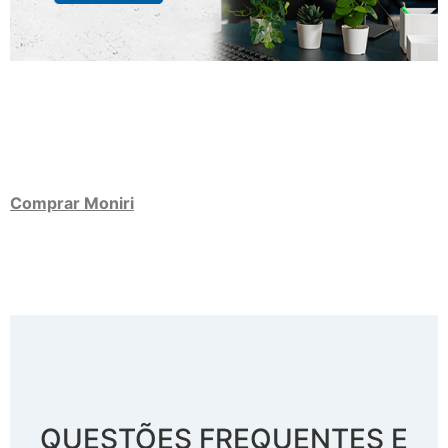
Comprar Moniri
QUESTÕES FREQUENTES E