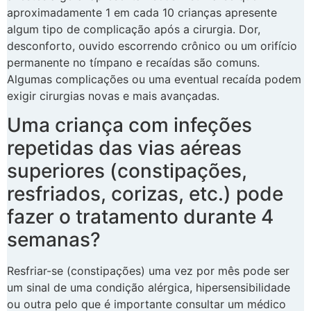
aproximadamente 1 em cada 10 crianças apresente
algum tipo de complicação após a cirurgia. Dor,
desconforto, ouvido escorrendo crônico ou um orifício
permanente no tímpano e recaídas são comuns.
Algumas complicações ou uma eventual recaída podem
exigir cirurgias novas e mais avançadas.
Uma criança com infeções
repetidas das vias aéreas
superiores (constipações,
resfriados, corizas, etc.) pode
fazer o tratamento durante 4
semanas?
Resfriar-se (constipações) uma vez por mês pode ser
um sinal de uma condição alérgica, hipersensibilidade
ou outra pelo que é importante consultar um médico