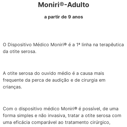
Moniri®-Adulto
a partir de 9 anos
O Dispositivo Médico Moniri
®
é a 1ª linha na terapêutica
da otite serosa.
A otite serosa do ouvido médio é a causa mais
frequente da perca de audição e de cirurgia em
crianças.
Com o dispositivo médico Moniri
®
é possível, de uma
forma simples e não invasiva, tratar a otite serosa com
uma eficácia comparável ao tratamento cirúrgico,