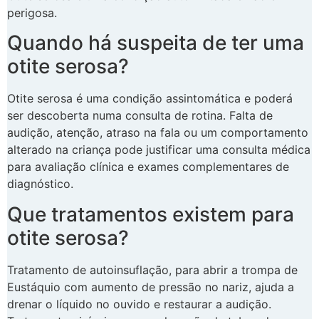
perigosa.
Quando há suspeita de ter uma
otite serosa?
Otite serosa é uma condição assintomática e poderá
ser descoberta numa consulta de rotina. Falta de
audição, atenção, atraso na fala ou um comportamento
alterado na criança pode justificar uma consulta médica
para avaliação clínica e exames complementares de
diagnóstico.
Que tratamentos existem para
otite serosa?
Tratamento de autoinsuflação, para abrir a trompa de
Eustáquio com aumento de pressão no nariz, ajuda a
drenar o líquido no ouvido e restaurar a audição.