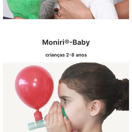
Moniri®-Baby
crianças 2-8 anos