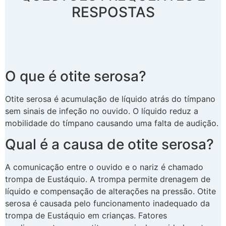
RESPOSTAS
O que é otite serosa?
Otite serosa é acumulação de líquido atrás do tímpano
sem sinais de infeção no ouvido. O líquido reduz a
mobilidade do tímpano causando uma falta de audição.
Qual é a causa de otite serosa?
A comunicação entre o ouvido e o nariz é chamado
trompa de Eustáquio. A trompa permite drenagem de
líquido e compensação de alterações na pressão. Otite
serosa é causada pelo funcionamento inadequado da
trompa de Eustáquio em crianças. Fatores