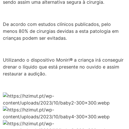
sendo assim uma alternativa segura à cirurgia.
De acordo com estudos clínicos publicados, pelo
menos 80% de cirurgias devidas a esta patologia em
crianças podem ser evitadas.
Utilizando o dispositivo Moniri
®
a criança irá conseguir
drenar o líquido que está presente no ouvido e assim
restaurar a audição.