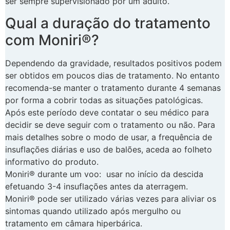
ser sempre supervisionado por um adulto.
Qual a duração do tratamento
com Moniri®?
Dependendo da gravidade, resultados positivos podem
ser obtidos em poucos dias de tratamento. No entanto
recomenda-se manter o tratamento durante 4 semanas
por forma a cobrir todas as situações patológicas.
Após este período deve contatar o seu médico para
decidir se deve seguir com o tratamento ou não. Para
mais detalhes sobre o modo de usar, a frequência de
insuflações diárias e uso de balões, aceda ao folheto
informativo do produto.
Moniri® durante um voo: usar no início da descida
efetuando 3-4 insuflações antes da aterragem.
Moniri® pode ser utilizado várias vezes para aliviar os
sintomas quando utilizado após mergulho ou
tratamento em câmara hiperbárica.