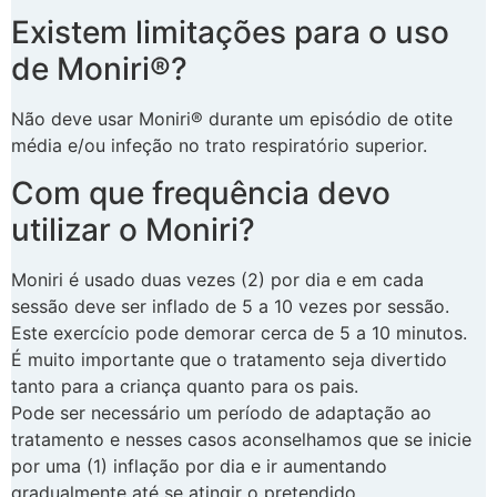
Existem limitações para o uso
de Moniri®?
Não deve usar Moniri® durante um episódio de otite
média e/ou infeção no trato respiratório superior.
Com que frequência devo
utilizar o Moniri?
Moniri é usado duas vezes (2) por dia e em cada
sessão deve ser inflado de 5 a 10 vezes por sessão.
Este exercício pode demorar cerca de 5 a 10 minutos.
É muito importante que o tratamento seja divertido
tanto para a criança quanto para os pais.
Pode ser necessário um período de adaptação ao
tratamento e nesses casos aconselhamos que se inicie
por uma (1) inflação por dia e ir aumentando
gradualmente até se atingir o pretendido.