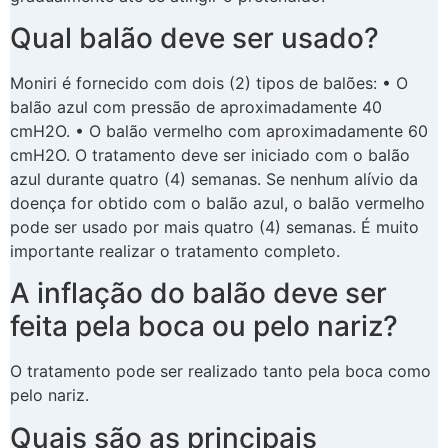
Qual balão deve ser usado?
Moniri é fornecido com dois (2) tipos de balões: • O
balão azul com pressão de aproximadamente 40
cmH2O. • O balão vermelho com aproximadamente 60
cmH2O. O tratamento deve ser iniciado com o balão
azul durante quatro (4) semanas. Se nenhum alívio da
doença for obtido com o balão azul, o balão vermelho
pode ser usado por mais quatro (4) semanas. É muito
importante realizar o tratamento completo.
A inflação do balão deve ser
feita pela boca ou pelo nariz?
O tratamento pode ser realizado tanto pela boca como
pelo nariz.
Quais são as principais