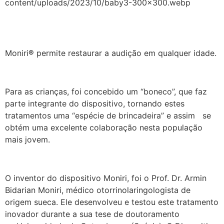
Moniri
®
permite restaurar a audição em qualquer idade.
Para as crianças, foi concebido um “boneco”, que faz
parte integrante do dispositivo, tornando estes
tratamentos uma “espécie de brincadeira” e assim se
obtém uma excelente colaboração nesta população
mais jovem.
O inventor do dispositivo Moniri, foi o Prof. Dr. Armin
Bidarian Moniri, médico otorrinolaringologista de
origem sueca. Ele desenvolveu e testou este tratamento
inovador durante a sua tese de doutoramento