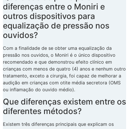
diferenças entre o Moniri e
outros dispositivos para
equalização de pressão nos
ouvidos?
Com a finalidade de se obter uma equalização da
pressão nos ouvidos, o Moniri é o único dispositivo
recomendado e que demonstrou efeito clínico em
crianças com menos de quatro (4) anos e nenhum outro
tratamento, exceto a cirurgia, foi capaz de melhorar a
audição em crianças com otite média secretora (OMS
ou inflamação do ouvido médio).
Que diferenças existem entre os
diferentes métodos?
Existem três diferenças principais que explicam os