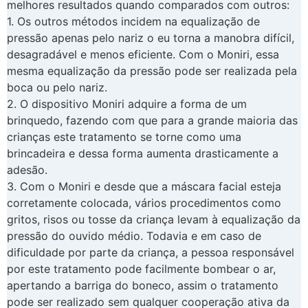
melhores resultados quando comparados com outros:
1. Os outros métodos incidem na equalização de
pressão apenas pelo nariz o eu torna a manobra difícil,
desagradável e menos eficiente. Com o Moniri, essa
mesma equalização da pressão pode ser realizada pela
boca ou pelo nariz.
2. O dispositivo Moniri adquire a forma de um
brinquedo, fazendo com que para a grande maioria das
crianças este tratamento se torne como uma
brincadeira e dessa forma aumenta drasticamente a
adesão.
3. Com o Moniri e desde que a máscara facial esteja
corretamente colocada, vários procedimentos como
gritos, risos ou tosse da criança levam à equalização da
pressão do ouvido médio. Todavia e em caso de
dificuldade por parte da criança, a pessoa responsável
por este tratamento pode facilmente bombear o ar,
apertando a barriga do boneco, assim o tratamento
pode ser realizado sem qualquer cooperação ativa da