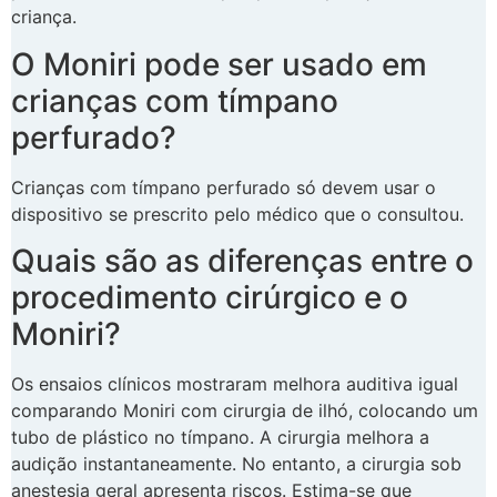
criança.
O Moniri pode ser usado em
crianças com tímpano
perfurado?
Crianças com tímpano perfurado só devem usar o
dispositivo se prescrito pelo médico que o consultou.
Quais são as diferenças entre o
procedimento cirúrgico e o
Moniri?
Os ensaios clínicos mostraram melhora auditiva igual
comparando Moniri com cirurgia de ilhó, colocando um
tubo de plástico no tímpano. A cirurgia melhora a
audição instantaneamente. No entanto, a cirurgia sob
anestesia geral apresenta riscos. Estima-se que