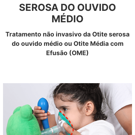
SEROSA DO OUVIDO
MÉDIO
Tratamento não invasivo da Otite serosa
do ouvido médio ou Otite Média com
Efusão (OME)