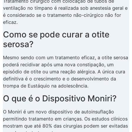
Tratamento cirúrgico com colocação de tubos de
ventilação no tímpano é realizada sob anestesia geral e
é considerado se o tratamento não-cirúrgico não for
eficaz.
Como se pode curar a otite
serosa?
Mesmo sendo com um tratamento eficaz, a otite serosa
poderá recidivar após uma nova constipação, um
episódio de otite ou uma reação alérgica. A única cura
definitiva é o crescimento e o desenvolvimento da
trompa de Eustáquio na adolescência.
O que é o Dispositivo Moniri?
O Moniri é um novo dispositivo de autoinsuflação
permitindo tratamento em crianças. Os estudos clínicos
mostram que até 80% das cirurgias podem ser evitadas