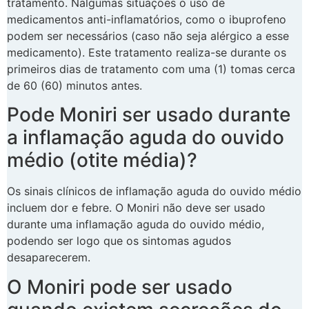
tratamento. Nalgumas situações o uso de
medicamentos anti-inflamatórios, como o ibuprofeno
podem ser necessários (caso não seja alérgico a esse
medicamento). Este tratamento realiza-se durante os
primeiros dias de tratamento com uma (1) tomas cerca
de 60 (60) minutos antes.
Pode Moniri ser usado durante
a inflamação aguda do ouvido
médio (otite média)?
Os sinais clínicos de inflamação aguda do ouvido médio
incluem dor e febre. O Moniri não deve ser usado
durante uma inflamação aguda do ouvido médio,
podendo ser logo que os sintomas agudos
desaparecerem.
O Moniri pode ser usado