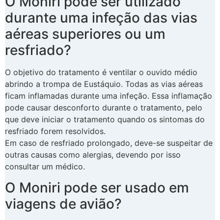
O Moniri pode ser utilizado
durante uma infeção das vias
aéreas superiores ou um
resfriado?
O objetivo do tratamento é ventilar o ouvido médio
abrindo a trompa de Eustáquio. Todas as vias aéreas
ficam inflamadas durante uma infeção. Essa inflamação
pode causar desconforto durante o tratamento, pelo
que deve iniciar o tratamento quando os sintomas do
resfriado forem resolvidos.
Em caso de resfriado prolongado, deve-se suspeitar de
outras causas como alergias, devendo por isso
consultar um médico.
O Moniri pode ser usado em
viagens de avião?