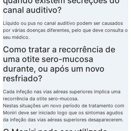
quando existem secreções do
canal auditivo?
Líquido ou pus no canal auditivo podem ser causados
por várias doenças diferentes, pelo que deve consulta o
seu médico.
Como tratar a recorrência de
uma otite sero-mucosa
durante, ou após um novo
resfriado?
Cada infeção nas vias aéreas superiores implica uma
recorrência da otite sero-mucosa.
Nestas situações um novo período de tratamento com
Moniri deve ser iniciado logo que os sintomas agudos
da infeção das vias aéreas superiores desaparecerem.