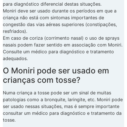
para diagnóstico diferencial destas situações.
Moniri deve ser usado durante os períodos em que a
criança não está com sintomas importantes de
congestão das vias aéreas superiores (constipações,
resfriados).
Em caso de coriza (corrimento nasal) o uso de sprays
nasais podem fazer sentido em associação com Moniri.
Consulte um médico para diagnóstico e tratamento
adequados.
O Moniri pode ser usado em
crianças com tosse?
Numa criança a tosse pode ser um sinal de muitas
patologias como a bronquite, laringite, etc. Moniri pode
ser usado nessas situações, mas é sempre importante
consultar um médico para diagnóstico e tratamento da
tosse.