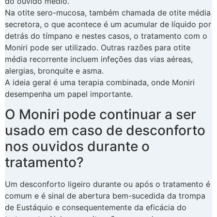
do ouvido médio.
Na otite sero-mucosa, também chamada de otite média
secretora, o que acontece é um acumular de líquido por
detrás do tímpano e nestes casos, o tratamento com o
Moniri pode ser utilizado. Outras razões para otite
média recorrente incluem infeções das vias aéreas,
alergias, bronquite e asma.
A ideia geral é uma terapia combinada, onde Moniri
desempenha um papel importante.
O Moniri pode continuar a ser
usado em caso de desconforto
nos ouvidos durante o
tratamento?
Um desconforto ligeiro durante ou após o tratamento é
comum e é sinal de abertura bem-sucedida da trompa
de Eustáquio e consequentemente da eficácia do