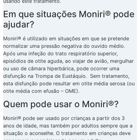
usando este tratamento.
Em que situações Moniri® pode
ajudar?
Moniri® é utilizado em situações em que se pretende
normalizar uma pressão negativa do ouvido médio.
Após uma infeção do trato respiratório superior,
episódios de otite aguda, ao viajar de avião, mergulhar
ou uso de câmara hiperbárica, pode ocorrer uma
disfunção na Trompa de Eustáquio. Sem tratamento,
esta disfunção pode resultar em otite média serosa (ou
otite média com efusão – OME).
Quem pode usar o Moniri®?
Moniri® pode ser usado por crianças a partir dos 3
anos de idade, mas também por adultos sempre que a
situação o aconselhe. O tratamento em crianças deve