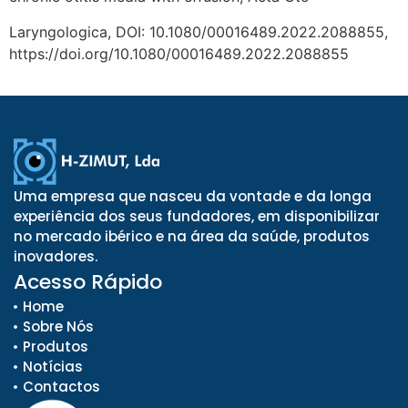
Laryngologica, DOI: 10.1080/00016489.2022.2088855,
https://doi.org/10.1080/00016489.2022.2088855
Uma empresa que nasceu da vontade e da longa
experiência dos seus fundadores, em disponibilizar
no mercado ibérico e na área da saúde, produtos
inovadores.
Acesso Rápido
Home
Sobre Nós
Produtos
Notícias
Contactos