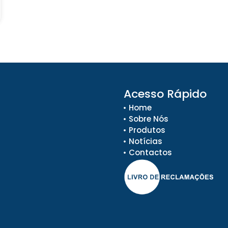
Acesso Rápido
Home
Sobre Nós
Produtos
Notícias
Contactos