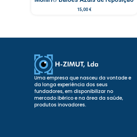
15,00
€
Uma empresa que nasceu da vontade e
da longa experiência dos seus
fundadores, em disponibilizar no
mercado ibérico e na área da saúde,
produtos inovadores.