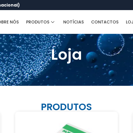
nacional)
OBRE NÓS
PRODUTOS
NOTÍCIAS
CONTACTOS
LO
Loja
PRODUTOS